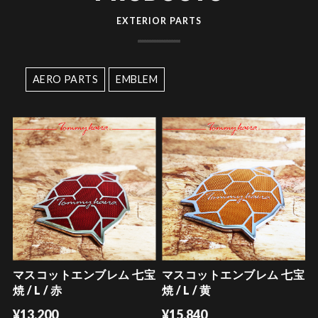
EXTERIOR PARTS
AERO PARTS
EMBLEM
マスコットエンブレム 七宝
マスコットエンブレム 七宝
焼 / L / 赤
焼 / L / 黄
¥13,200
¥15,840