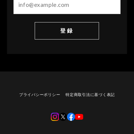
登録
プライバシーポリシー
特定商取引法に基づく表記