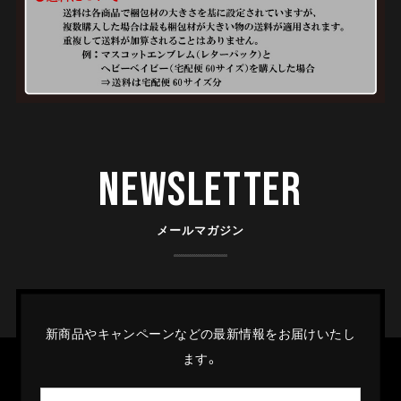
Newsletter
メールマガジン
新商品やキャンペーンなどの最新情報をお届けいたし
ます。