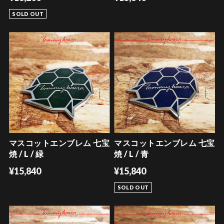
SOLD OUT
マスコットエンブレム 七宝
マスコットエンブレム 七宝
焼 / L / 緑
焼 / L / 青
¥15,840
¥15,840
SOLD OUT