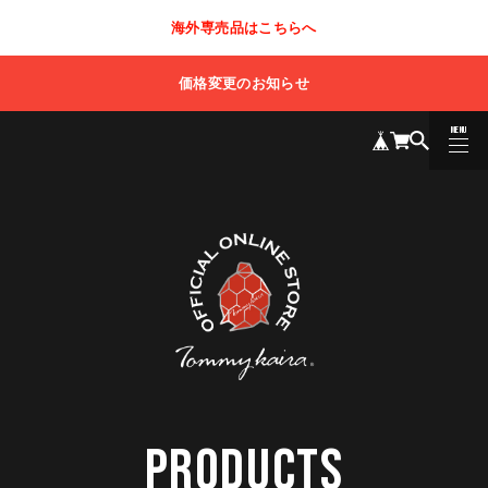
海外専売品はこちらへ
価格変更のお知らせ
MENU
CLOSE
PRODUCTS