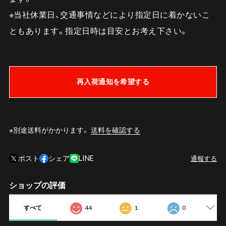
※当社休業日、交通事情などにより指定日に着かないこ
ともあります。指定日時は目安とお考え下さい。
再入荷通知を希望する
※別途送料がかかります。
送料を確認する
ポスト
シェア
LINE
通報する
ショップの評価
すべて
44
1
0