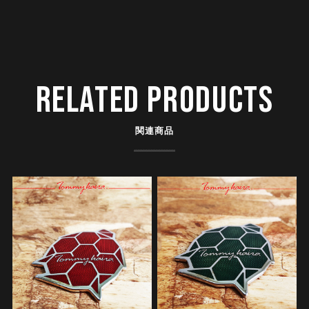
RELATED PRODUCTS
関連商品