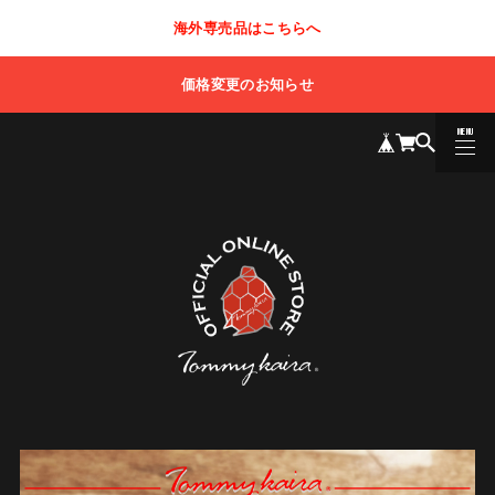
海外専売品はこちらへ
価格変更のお知らせ
MENU
CLOSE