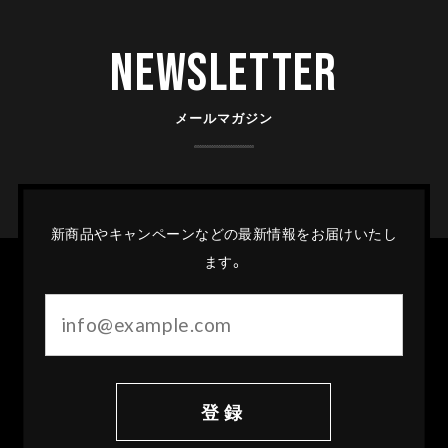
Newsletter
メールマガジン
新商品やキャンペーンなどの最新情報をお届けいたし
ます。
登録