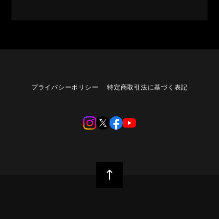
プライバシーポリシー
特定商取引法に基づく表記