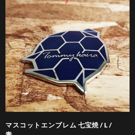
マスコットエンブレム 七宝焼 / L /
青