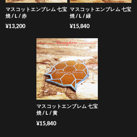
マスコットエンブレム 七宝
マスコットエンブレム 七宝
焼 / L / 赤
焼 / L / 緑
¥13,200
¥15,840
マスコットエンブレム 七宝
焼 / L / 黄
¥15,840