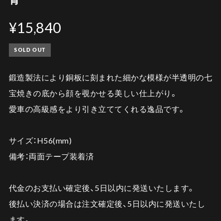
¥15,840
SOLD OUT
鍛造製法により銅板に刻まれた細かな模様が半透明の七
宝焼きの底から顔を覗かせる美しい仕上がり。
愛車の高級感をより引き立ててくれる逸品です。
サイズ：H56(mm)
備考：両面テープ装着済
代金のお支払い確定後、5日以内に発送いたします。
後払い決済の場合は注文確定後、5日以内に発送いたし
ます。