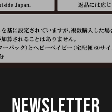
Newsletter