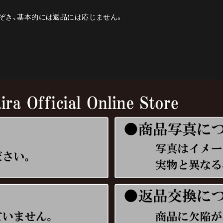
ぞき、基本的には返品には応じません。