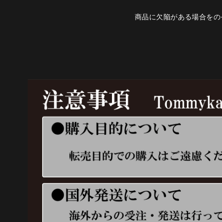
商品に欠陥がある場合をの