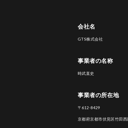
会社名
GTS株式会社
事業者の名称
時武直史
事業者の所在地
〒612-8429
京都府京都市伏見区竹田西