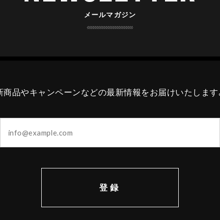
メールマガジン
新商品やキャンペーンなどの最新情報をお届けいたします
登録