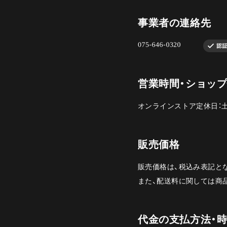
事業者の連絡先
営業時間・ショッ
オンラインストア定休日：
販売価格
販売価格は、税込み表記と
また、配送料に関しては商
代金の支払方法・