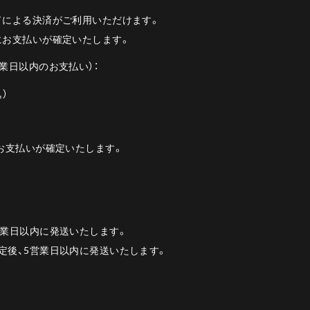
ドによる決済がご利用いただけます。
にお支払いが確定いたします。
業日以内のお支払い）：
込）
後お支払いが確定いたします。
営業日以内に発送いたします。
定後、5営業日以内に発送いたします。