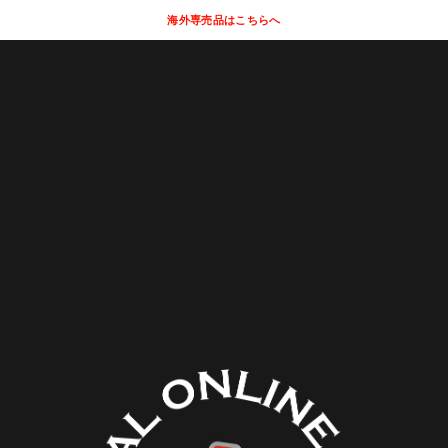
海外専売品はこちらへ