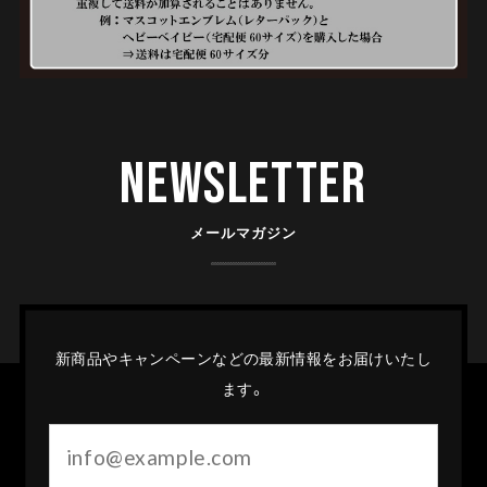
Newsletter
メールマガジン
新商品やキャンペーンなどの最新情報をお届けいたし
ます。