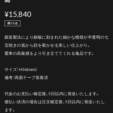
¥15,840
残り1点
鍛造製法により銅板に刻まれた細かな模様が半透明の七
宝焼きの底から顔を覗かせる美しい仕上がり。
愛車の高級感をより引き立ててくれる逸品です。
サイズ：H56(mm)
備考：両面テープ装着済
代金のお支払い確定後、5日以内に発送いたします。
後払い決済の場合は注文確定後、5日以内に発送いたし
ます。