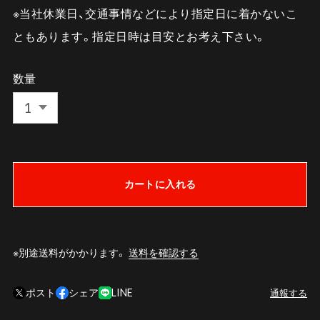
※当社休業日、交通事情などにより指定日に着かないこ
ともあります。指定日時は目安とお考え下さい。
数量
カートに入れる
※別途送料がかかります。
送料を確認する
ポスト
シェア
LINE
通報する