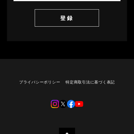
登録
プライバシーポリシー
特定商取引法に基づく表記