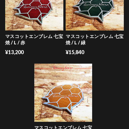
マスコットエンブレム 七宝
マスコットエンブレム 七宝
焼 / L / 赤
焼 / L / 緑
¥13,200
¥15,840
マスコットエンブレム 七宝