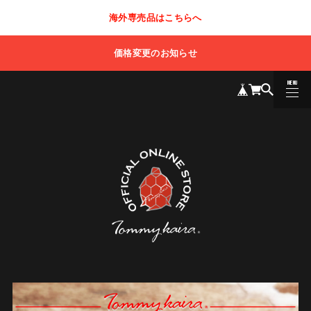
海外専売品はこちらへ
価格変更のお知らせ
MENU
CLOSE