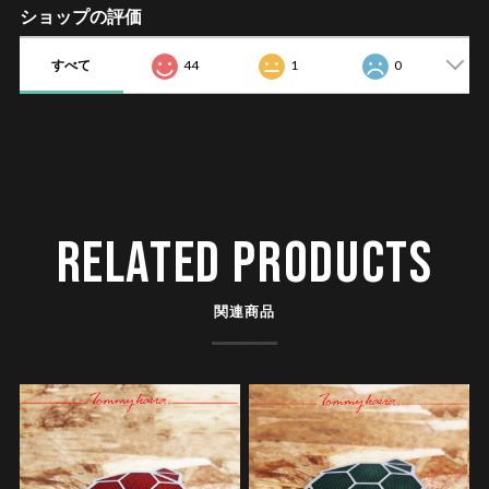
ショップの評価
すべて
44
1
0
RELATED PRODUCTS
関連商品